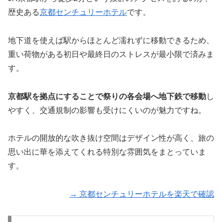
歴史ある
京都センチュリーホテル
です。
地下道を使えば駅からほとんど濡れずに移動できるため、
重い荷物がある初日や最終日のストレスが最小限で済みま
す。
京都駅を拠点にすることで祭りの各会場へ地下鉄で移動
し
やすく、交通規制の影響も受けにくいのが魅力ですね。
ホテルの開放的な吹き抜け空間はデザイン性が高く、旅の
思い出に華を添えてくれる特別な雰囲気をまとっていま
す。
→ 京都センチュリーホテルを楽天で確認