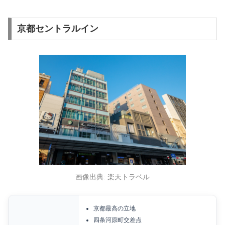
京都セントラルイン
画像出典: 楽天トラベル
京都最高の立地
四条河原町交差点