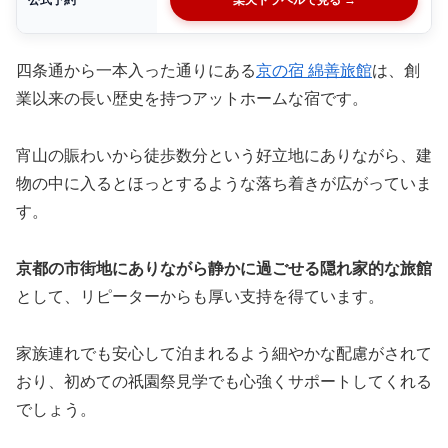
四条通から一本入った通りにある
京の宿 綿善旅館
は、創
業以来の長い歴史を持つアットホームな宿です。
宵山の賑わいから徒歩数分という好立地にありながら、建
物の中に入るとほっとするような落ち着きが広がっていま
す。
京都の市街地にありながら静かに過ごせる隠れ家的な旅館
として、リピーターからも厚い支持を得ています。
家族連れでも安心して泊まれるよう細やかな配慮がされて
おり、初めての祇園祭見学でも心強くサポートしてくれる
でしょう。