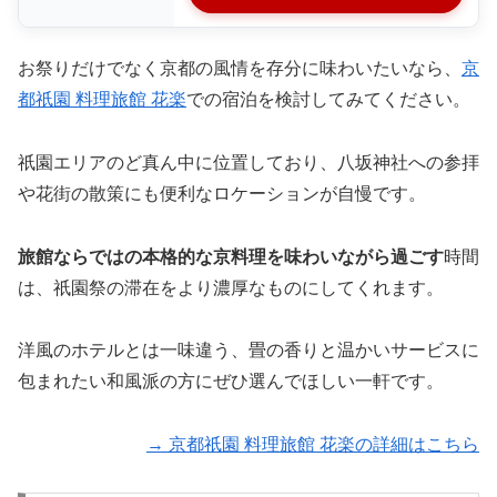
お祭りだけでなく京都の風情を存分に味わいたいなら、
京
都祇園 料理旅館 花楽
での宿泊を検討してみてください。
祇園エリアのど真ん中に位置しており、八坂神社への参拝
や花街の散策にも便利なロケーションが自慢です。
旅館ならではの本格的な京料理を味わいながら過ごす
時間
は、祇園祭の滞在をより濃厚なものにしてくれます。
洋風のホテルとは一味違う、畳の香りと温かいサービスに
包まれたい和風派の方にぜひ選んでほしい一軒です。
→ 京都祇園 料理旅館 花楽の詳細はこちら