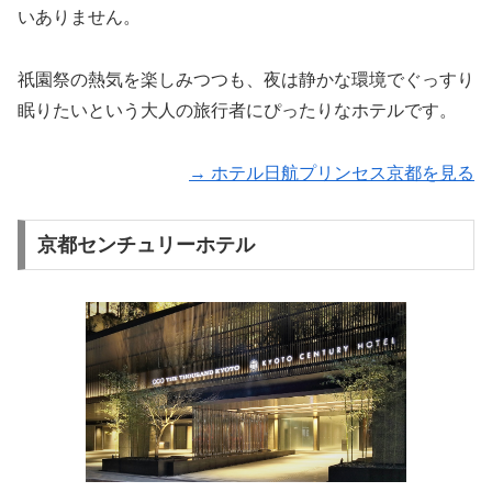
いありません。
祇園祭の熱気を楽しみつつも、夜は静かな環境でぐっすり
眠りたいという大人の旅行者にぴったりなホテルです。
→ ホテル日航プリンセス京都を見る
京都センチュリーホテル