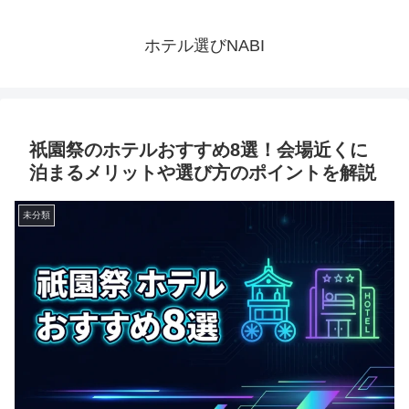
ホテル選びNABI
祇園祭のホテルおすすめ8選！会場近くに
泊まるメリットや選び方のポイントを解説
未分類