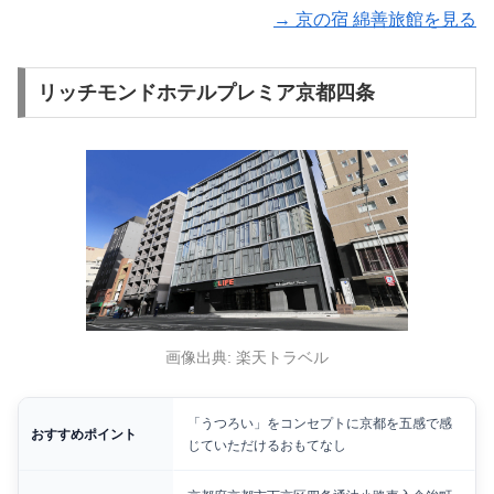
→ 京の宿 綿善旅館を見る
リッチモンドホテルプレミア京都四条
画像出典: 楽天トラベル
「うつろい」をコンセプトに京都を五感で感
おすすめポイント
じていただけるおもてなし