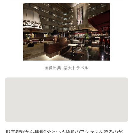
画像出典: 楽天トラベル
JR京都駅から徒歩2分という抜群のアクセスを誇るのが、