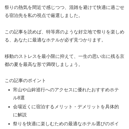
祭りの熱気を間近で感じつつ、混雑を避けて快適に過ごせ
る宿泊先を私の視点で厳選しました。
この記事を読めば、特等席のような好立地で祭りを楽しめ
る、あなたに最適なホテルが必ず見つかります。
移動のストレスを最小限に抑えて、一生の思い出に残る京
都の夏を最高な形で満喫しましょう。
この記事のポイント
宵山や山鉾巡行へのアクセスに優れたおすすめホテ
ル8選
会場近くに宿泊するメリット・デメリットを具体的
に解説
祭りを快適に楽しむための最適なホテル選びのポイ