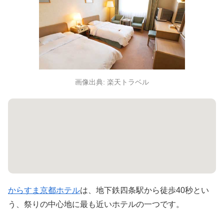
画像出典: 楽天トラベル
からすま京都ホテル
は、地下鉄四条駅から徒歩40秒とい
う、祭りの中心地に最も近いホテルの一つです。