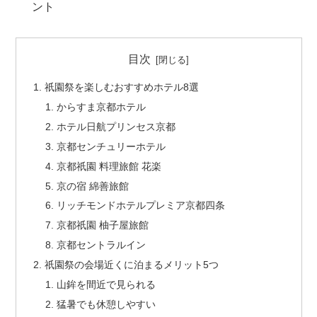
ント
目次
祇園祭を楽しむおすすめホテル8選
からすま京都ホテル
ホテル日航プリンセス京都
京都センチュリーホテル
京都祇園 料理旅館 花楽
京の宿 綿善旅館
リッチモンドホテルプレミア京都四条
京都祇園 柚子屋旅館
京都セントラルイン
祇園祭の会場近くに泊まるメリット5つ
山鉾を間近で見られる
猛暑でも休憩しやすい