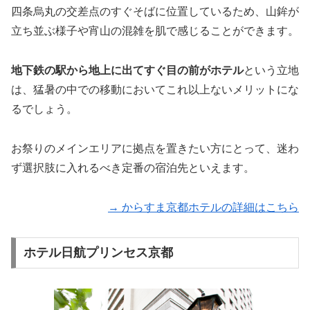
四条烏丸の交差点のすぐそばに位置しているため、山鉾が
立ち並ぶ様子や宵山の混雑を肌で感じることができます。
地下鉄の駅から地上に出てすぐ目の前がホテル
という立地
は、猛暑の中での移動においてこれ以上ないメリットにな
るでしょう。
お祭りのメインエリアに拠点を置きたい方にとって、迷わ
ず選択肢に入れるべき定番の宿泊先といえます。
→ からすま京都ホテルの詳細はこちら
ホテル日航プリンセス京都