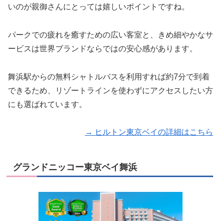
いのが親御さんにとっては嬉しいポイントですね。
パークでの疲れを癒すための広い客室と、きめ細やかなサ
ービスは世界ブランドならではの安心感があります。
舞浜駅からの無料シャトルバスを利用すれば約7分で到着
できるため、リゾートラインを使わずにアクセスしたい方
にも選ばれています。
→ ヒルトン東京ベイの詳細はこちら
グランドニッコー東京ベイ舞浜