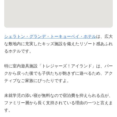
シェラトン・グランデ・トーキョーベイ・ホテル
は、広大
な敷地内に充実したキッズ施設を備えたリゾート感あふれ
るホテルです。
特に室内遊具施設「トレジャーズ！アイランド」は、パー
クから戻った後でも子供たちが飽きずに遊べるため、アク
ティブなご家族にぴったりですよ。
未就学児の添い寝が無料なので宿泊費を抑えられる点が、
ファミリー層から長く支持されている理由の一つと言えま
す。