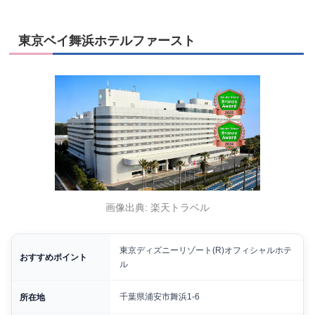
東京ベイ舞浜ホテルファースト
画像出典: 楽天トラベル
東京ディズニーリゾート(R)オフィシャルホテ
おすすめポイント
ル
千葉県浦安市舞浜1-6
所在地