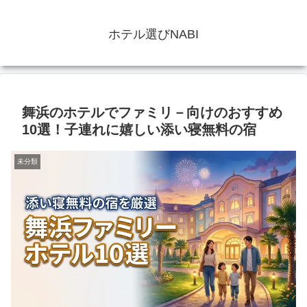
ホテル選びNABI
舞浜のホテルでファミリ－向けのおすすめ
10選！子連れに嬉しい添い寝無料の宿
未分類