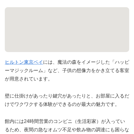
ヒルトン東京ベイ
には、魔法の森をイメージした「ハッピ
ーマジックルーム」など、子供の想像力をかき立てる客室
が用意されています。
壁に仕掛けがあったり鍵穴があったりと、お部屋に入るだ
けでワクワクする体験ができるのが最大の魅力です。
館内には24時間営業のコンビニ（生活彩家）が入ってい
るため、夜間の急なオムツ不足や飲み物の調達にも困らな