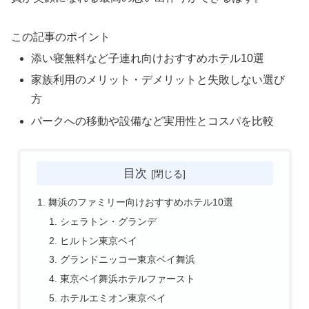
この記事のポイント
添い寝無料など子連れ向けおすすめホテル10選
家族利用のメリット・デメリットと失敗しない選び
方
パークへの移動や設備など実用性とコスパを比較
目次
舞浜のファミリー向けおすすめホテル10選
シェラトン・グランデ
ヒルトン東京ベイ
グランドニッコー東京ベイ舞浜
東京ベイ舞浜ホテルファースト
ホテルエミオン東京ベイ