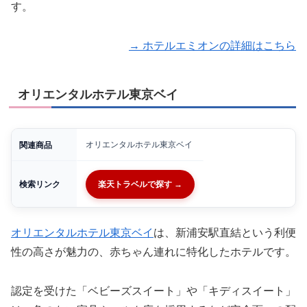
す。
→ ホテルエミオンの詳細はこちら
オリエンタルホテル東京ベイ
オリエンタルホテル東京ベイ
関連商品
検索リンク
楽天トラベルで探す →
オリエンタルホテル東京ベイ
は、新浦安駅直結という利便
性の高さが魅力の、赤ちゃん連れに特化したホテルです。
認定を受けた「ベビーズスイート」や「キディスイート」