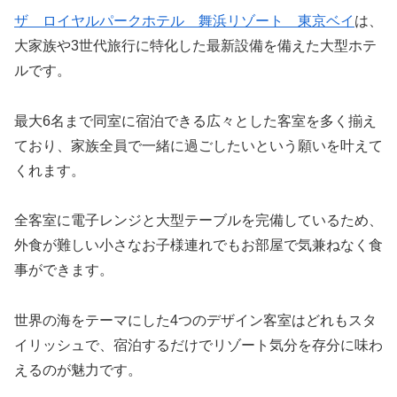
ザ ロイヤルパークホテル 舞浜リゾート 東京ベイ
は、
大家族や3世代旅行に特化した最新設備を備えた大型ホテ
ルです。
最大6名まで同室に宿泊できる広々とした客室を多く揃え
ており、家族全員で一緒に過ごしたいという願いを叶えて
くれます。
全客室に電子レンジと大型テーブルを完備しているため、
外食が難しい小さなお子様連れでもお部屋で気兼ねなく食
事ができます。
世界の海をテーマにした4つのデザイン客室はどれもスタ
イリッシュで、宿泊するだけでリゾート気分を存分に味わ
えるのが魅力です。