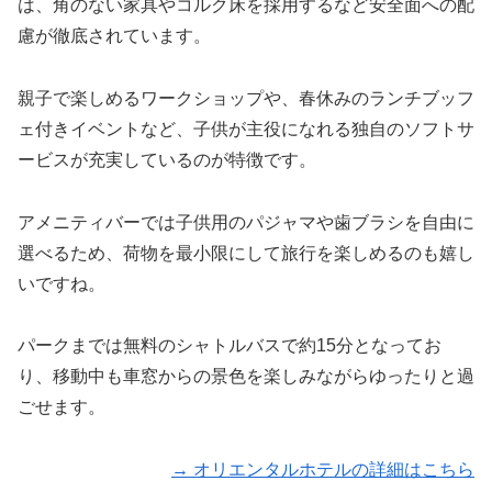
は、角のない家具やコルク床を採用するなど安全面への配
慮が徹底されています。
親子で楽しめるワークショップや、春休みのランチブッフ
ェ付きイベントなど、子供が主役になれる独自のソフトサ
ービスが充実しているのが特徴です。
アメニティバーでは子供用のパジャマや歯ブラシを自由に
選べるため、荷物を最小限にして旅行を楽しめるのも嬉し
いですね。
パークまでは無料のシャトルバスで約15分となってお
り、移動中も車窓からの景色を楽しみながらゆったりと過
ごせます。
→ オリエンタルホテルの詳細はこちら