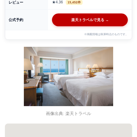
★4.36
レビュー
15,452件
公式予約
楽天トラベルで見る →
※掲載情報は執筆時点のものです。
画像出典: 楽天トラベル