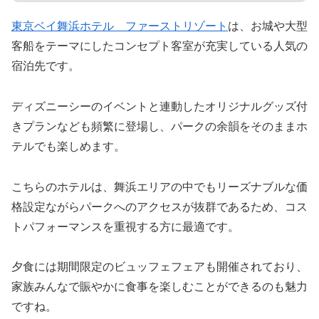
東京ベイ舞浜ホテル ファーストリゾート
は、お城や大型
客船をテーマにしたコンセプト客室が充実している人気の
宿泊先です。
ディズニーシーのイベントと連動したオリジナルグッズ付
きプランなども頻繁に登場し、パークの余韻をそのままホ
テルでも楽しめます。
こちらのホテルは、舞浜エリアの中でもリーズナブルな価
格設定ながらパークへのアクセスが抜群であるため、コス
トパフォーマンスを重視する方に最適です。
夕食には期間限定のビュッフェフェアも開催されており、
家族みんなで賑やかに食事を楽しむことができるのも魅力
ですね。