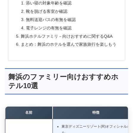
添い寝の対象年齢を確認
靴を脱げる客室か確認
無料送迎バスの有無を確認
電子レンジの有無を確認
舞浜ホテルファミリ－向けおすすめに関するQ&A
まとめ：舞浜のホテルを選んで家族旅行を楽しもう
舞浜のファミリー向けおすすめホ
テル10選
名前
特徴
東京ディズニーリゾート(R)オフィシャルホ
ル