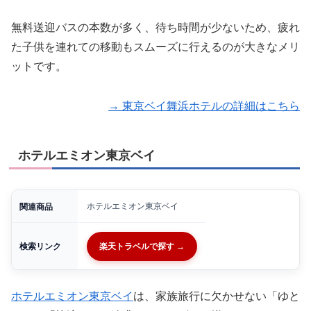
無料送迎バスの本数が多く、待ち時間が少ないため、疲れ
た子供を連れての移動もスムーズに行えるのが大きなメリ
ットです。
→ 東京ベイ舞浜ホテルの詳細はこちら
ホテルエミオン東京ベイ
ホテルエミオン東京ベイ
関連商品
検索リンク
楽天トラベルで探す →
ホテルエミオン東京ベイ
は、家族旅行に欠かせない「ゆと