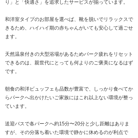
り」と「快適さ」を追求したサービスが揃っています。
和洋室タイプのお部屋を選べば、靴を脱いでリラックスで
きるため、ハイハイ期の赤ちゃんがいても安心して過ごせ
ます。
天然温泉付きの大型浴場があるためパーク疲れをリセット
できるのは、親世代にとっても何よりのご褒美になるはず
です。
朝食の和洋ビュッフェも品数が豊富で、しっかり食べてか
らパークへ出かけたいご家族にはこれ以上ない環境が整っ
ています。
送迎バスで各パークへ約15分〜20分と少し距離はありま
すが、その分落ち着いた環境で静かに休めるのが利点で