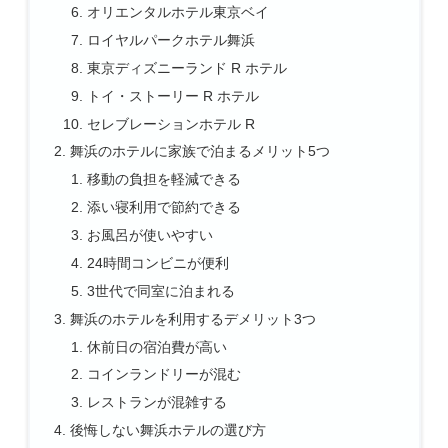
オリエンタルホテル東京ベイ
ロイヤルパークホテル舞浜
東京ディズニーランド R ホテル
トイ・ストーリー R ホテル
セレブレーションホテル R
舞浜のホテルに家族で泊まるメリット5つ
移動の負担を軽減できる
添い寝利用で節約できる
お風呂が使いやすい
24時間コンビニが便利
3世代で同室に泊まれる
舞浜のホテルを利用するデメリット3つ
休前日の宿泊費が高い
コインランドリーが混む
レストランが混雑する
後悔しない舞浜ホテルの選び方