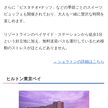
さらに「ピスタチオ×ナッツ」などの季節ごとのスイーツ
ビュッフェも開催されており、大人も一緒に贅沢な時間を
楽しめます。
リゾートラインのベイサイド・ステーションから徒歩1分
という好立地に加え、無料送迎バスも運行しているため移
動のストレスがほとんどありません。
→ シェラトンの詳細はこちら
ヒルトン東京ベイ